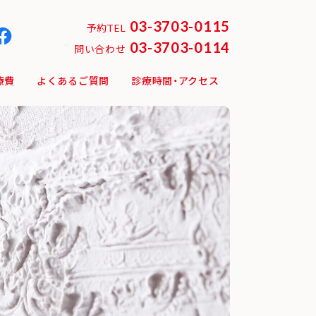
03-3703-0115
予約TEL
03-3703-0114
問い合わせ
療費
よくあるご質問
診療時間・アクセス