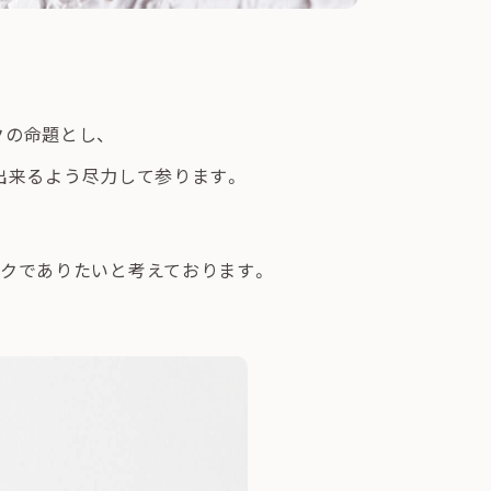
の命題とし、
出来るよう尽力して参ります。
クでありたいと考えております。