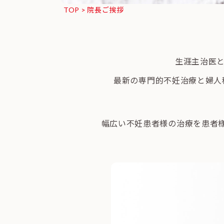
TOP
>
院長ご挨拶
生涯主治医
最新の専門的不妊治療と婦人
幅広い不妊患者様の治療を患者