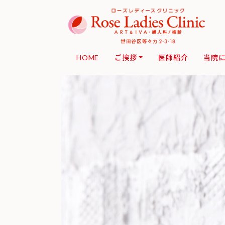
HOME
ご挨拶
医師紹介
当院