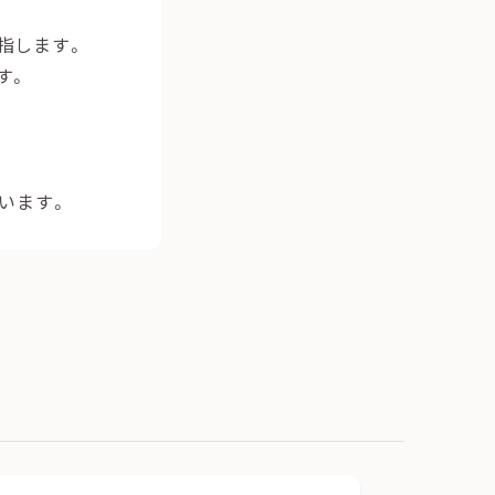
指します。
す。
います。