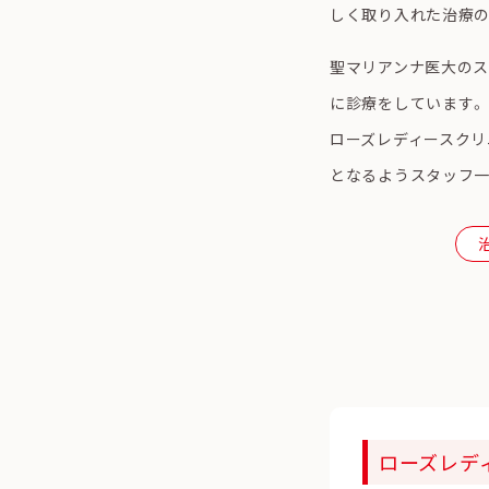
しく取り入れた治療の
聖マリアンナ医大のス
に診療をしています。
ローズレディースクリ
となるようスタッフ一
ローズレデ