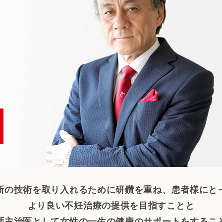
新の技術を取り入れるために研鑽を重ね、患者様にと
より良い不妊治療の提供を目指すことと
涯主治医として女性の一生の健康のサポートをするこ