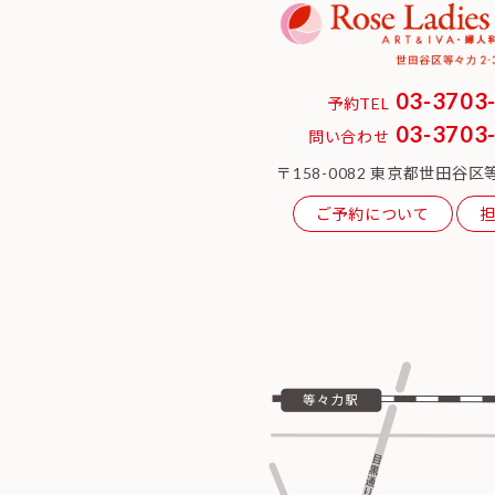
03-3703
予約TEL
03-3703
問い合わせ
〒158-0082 東京都世田谷区等
ご予約について