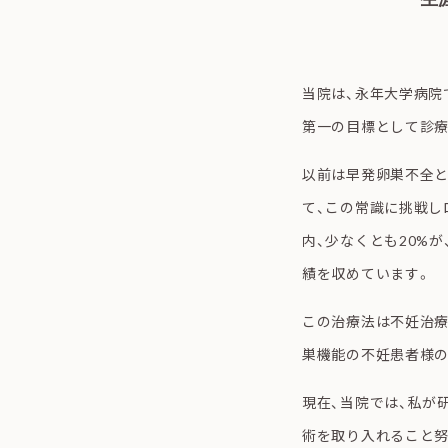
当院は、永年大学病院
第一の目標として診療
以前は早発卵巣不全と
て、この常識に挑戦し
内、少なくとも20%
績を収めています。
この治療法は不妊治療
巣機能の不妊患者様
現在、当院では、私が
術を取り入れること努