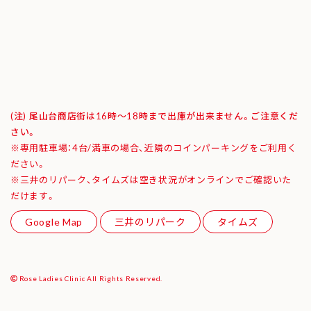
(注) 尾山台商店街は16時～18時まで出庫が出来ません。ご注意くだ
さい。
※専用駐車場：4台/満車の場合、近隣のコインパーキングをご利用く
ださい。
※三井のリパーク、タイムズは空き状況がオンラインでご確認いた
だけます。
Google Map
三井のリパーク
タイムズ
Rose Ladies Clinic All Rights Reserved.