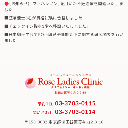
【お知らせ】「フィネレノン」を用いた不妊治療を開始いたしま
した
■胚培養士3名が資格試験に合格しました
■チェックイン機を1階へ移設いたしました。
■日本卵子学会でPOI・卵巣予備能低下に関する研究発表を行い
ました
03-3703-0115
予約TEL
03-3703-0114
問い合わせ
〒158-0082 東京都世田谷区等々力2-3-18