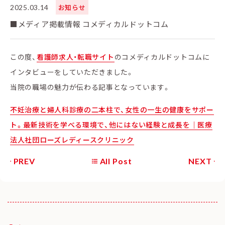
2025.03.14
お知らせ
■メディア掲載情報 コメディカルドットコム
この度、
看護師求人・転職サイト
のコメディカルドットコムに
インタビューをしていただきました。
当院の職場の魅力が伝わる記事となっています。
不妊治療と婦人科診療の二本柱で、女性の一生の健康をサポー
ト。最新技術を学べる環境で、他にはない経験と成長を｜医療
法人社団ローズレディースクリニック
PREV
All Post
NEXT