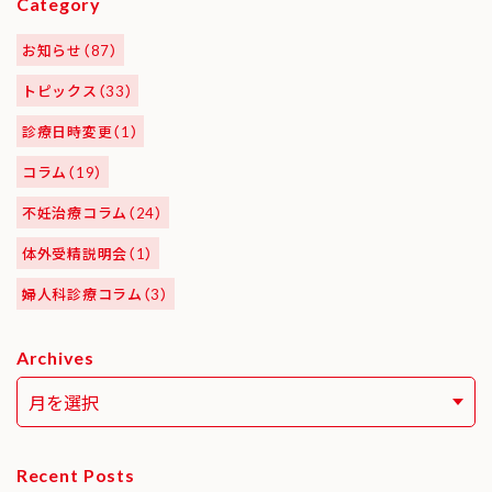
Category
お知らせ（87）
トピックス（33）
診療日時変更（1）
コラム（19）
不妊治療コラム（24）
体外受精説明会（1）
婦人科診療コラム（3）
Archives
Recent Posts