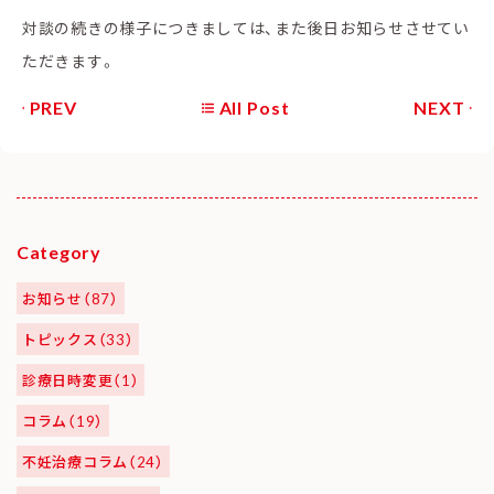
対談の続きの様子につきましては、また後日お知らせさせてい
ただきます。
PREV
All Post
NEXT
Category
お知らせ（87）
トピックス（33）
診療日時変更（1）
コラム（19）
不妊治療コラム（24）