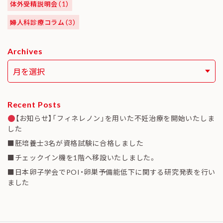
体外受精説明会（1）
婦人科診療コラム（3）
Archives
Recent Posts
【お知らせ】「フィネレノン」を用いた不妊治療を開始いたしま
した
■胚培養士3名が資格試験に合格しました
■チェックイン機を1階へ移設いたしました。
■日本卵子学会でPOI・卵巣予備能低下に関する研究発表を行い
ました